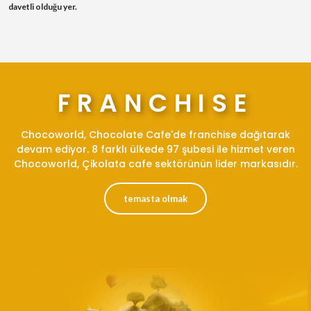
davetli olduğu yer.
FRANCHISE
Chocoworld, Chocolate Cafe'de franchise dağıtarak
devam ediyor. 8 farklı ülkede 97 şubesi ile hizmet veren
Chocoworld, Çikolata cafe sektörünün lider markasıdır.
temasta olmak